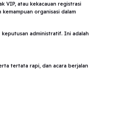
k VIP, atau kekacauan registrasi
kan kemampuan organisasi dalam
 keputusan administratif. Ini adalah
rta tertata rapi, dan acara berjalan