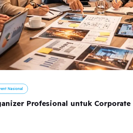
vent Nasional
anizer Profesional untuk Corporate 