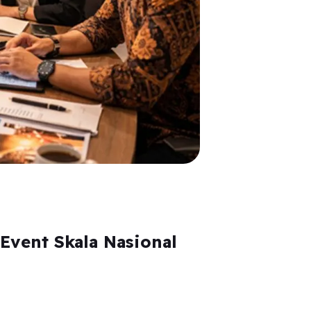
Event Skala Nasional