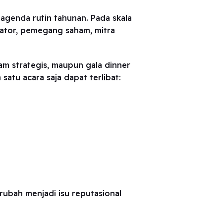
agenda rutin tahunan. Pada skala
ulator, pemegang saham, mitra
am strategis, maupun gala dinner
satu acara saja dapat terlibat:
rubah menjadi isu reputasional