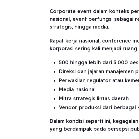
Corporate event dalam konteks per
nasional, event berfungsi sebagai re
strategis, hingga media.
Rapat kerja nasional, conference i
korporasi sering kali menjadi ruang 
500 hingga lebih dari 3.000 pes
Direksi dan jajaran manajemen 
Perwakilan regulator atau keme
Media nasional
Mitra strategis lintas daerah
Vendor produksi dari berbagai 
Dalam kondisi seperti ini, kegagal
yang berdampak pada persepsi publ